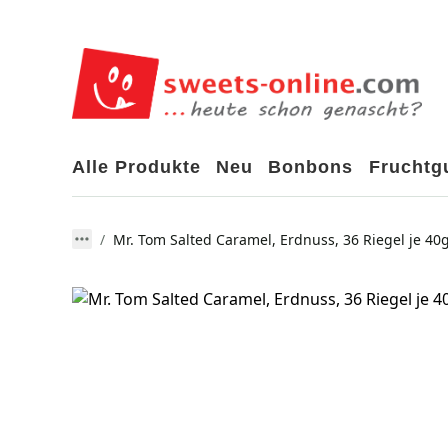
Alle Produkte
Neu
Bonbons
Frucht
Mr. Tom Salted Caramel, Erdnuss, 36 Riegel je 40