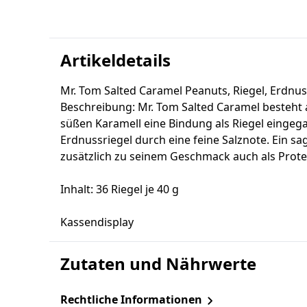
Artikeldetails
Mr. Tom Salted Caramel Peanuts, Riegel, Erdnus
Beschreibung: Mr. Tom Salted Caramel besteht 
süßen Karamell eine Bindung als Riegel eingeg
Erdnussriegel durch eine feine Salznote. Ein sa
zusätzlich zu seinem Geschmack auch als Protei
Inhalt: 36 Riegel je 40 g
Kassendisplay
Zutaten und Nährwerte
Rechtliche Informationen