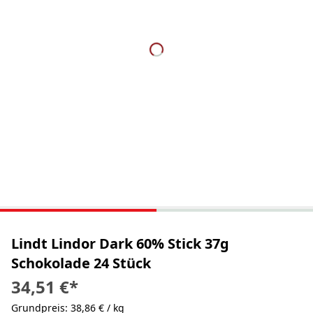
Lindt Lindor Dark 60% Stick 37g
Schokolade 24 Stück
34,51 €
*
Grundpreis: 38,86 € / kg