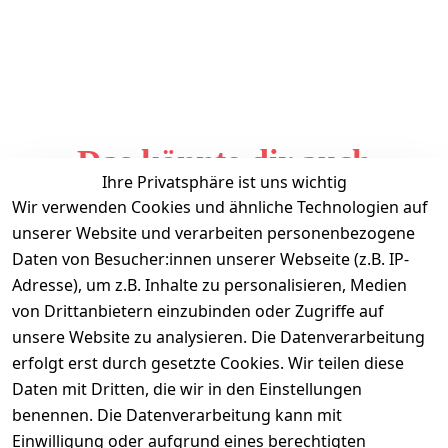
Das könnte dir auch
Ihre Privatsphäre ist uns wichtig
gefallen
Wir verwenden Cookies und ähnliche Technologien auf
unserer Website und verarbeiten personenbezogene
Daten von Besucher:innen unserer Webseite (z.B. IP-
Adresse), um z.B. Inhalte zu personalisieren, Medien
von Drittanbietern einzubinden oder Zugriffe auf
unsere Website zu analysieren. Die Datenverarbeitung
erfolgt erst durch gesetzte Cookies. Wir teilen diese
Daten mit Dritten, die wir in den Einstellungen
Informationen
benennen. Die Datenverarbeitung kann mit
Einwilligung oder aufgrund eines berechtigten