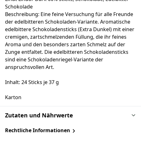
Schokolade
Beschreibung: Eine feine Versuchung für alle Freunde
der edelbitteren Schokoladen-Variante. Aromatische
edelbittere Schokoladensticks (Extra Dunkel) mit einer
cremigen, zartschmelzenden Füllung, die ihr feines
Aroma und den besonders zarten Schmelz auf der
Zunge entfaltet. Die edelbitteren Schokoladensticks
sind eine Schokoladenriegel-Variante der
anspruchsvollen Art.
Inhalt: 24 Sticks je 37 g
Karton
Zutaten und Nährwerte
Rechtliche Informationen