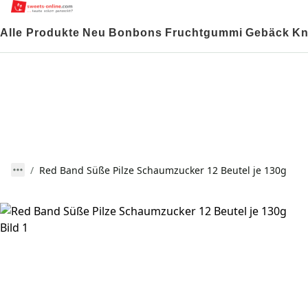
Alle Produkte
Neu
Bonbons
Fruchtgummi
Gebäck
Kn
Red Band Süße Pilze Schaumzucker 12 Beutel je 130g