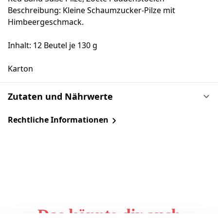
Beschreibung: Kleine Schaumzucker-Pilze mit
Himbeergeschmack.
Inhalt: 12 Beutel je 130 g
Karton
Zutaten und Nährwerte
Rechtliche Informationen
Das könnte dir auch