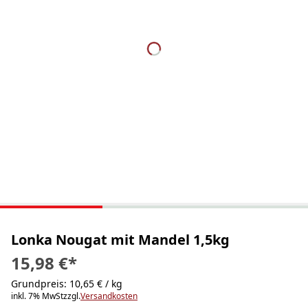
Lonka Nougat mit Mandel 1,5kg
15,98 €
*
Grundpreis: 10,65 € / kg
inkl. 7% MwSt
zzgl.
Versandkosten