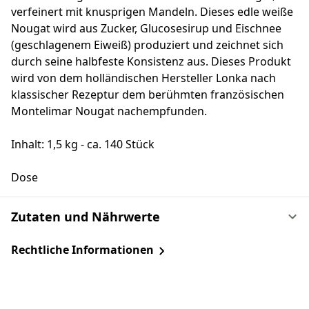
verfeinert mit knusprigen Mandeln. Dieses edle weiße
Nougat wird aus Zucker, Glucosesirup und Eischnee
(geschlagenem Eiweiß) produziert und zeichnet sich
durch seine halbfeste Konsistenz aus. Dieses Produkt
wird von dem holländischen Hersteller Lonka nach
klassischer Rezeptur dem berühmten französischen
Montelimar Nougat nachempfunden.
Inhalt: 1,5 kg - ca. 140 Stück
Dose
Zutaten und Nährwerte
Rechtliche Informationen