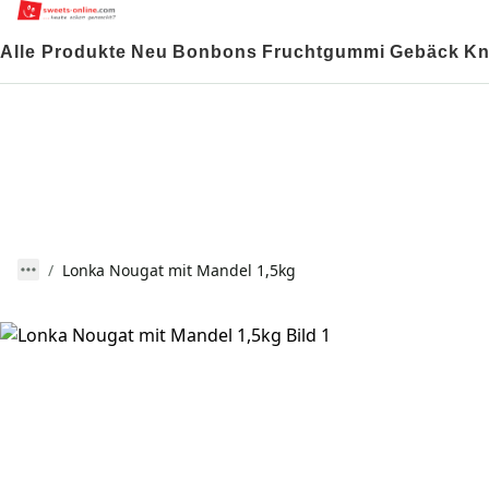
Alle Produkte
Neu
Bonbons
Fruchtgummi
Gebäck
Kn
Lonka Nougat mit Mandel 1,5kg