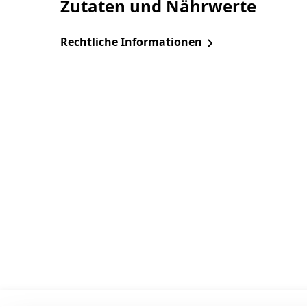
Zutaten und Nährwerte
Rechtliche Informationen