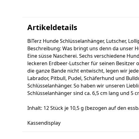
Artikeldetails
BiTerz Hunde Schlüsselanhänger, Lutscher, Loll
Beschreibung: Was bringt uns denn da unser H
Eine süsse Nascherei. Sechs verschiedene Hun
leckeren Erdbeer-Lutscher für seinen Besitzer 
die ganze Bande nicht entwischt, legen wir jed
Labrador, Pitbull, Pudel, Schäferhund und Bulld
Schlüsselanhänger. So haben wir unseren Liebl
Schlüsselanhänger sind ca. 6,5 cm lang und 5 
Inhalt: 12 Stück je 10,5 g (bezogen auf den essb
Kassendisplay