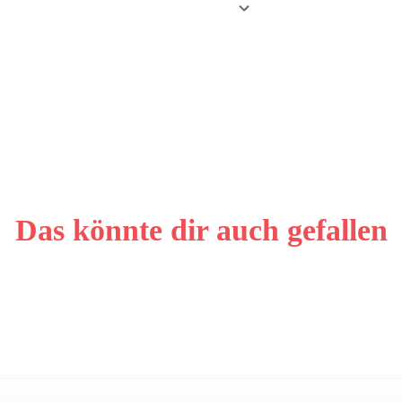
Das könnte dir auch gefallen