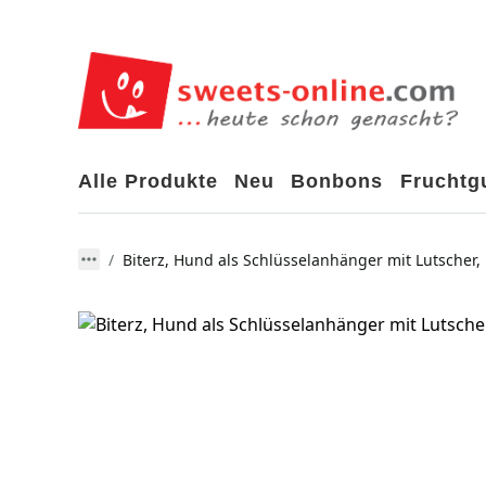
Alle Produkte
Neu
Bonbons
Frucht
Biterz, Hund als Schlüsselanhänger mit Lutscher, 