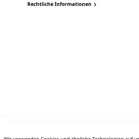
Rechtliche Informationen
Informationen
Mein Konto