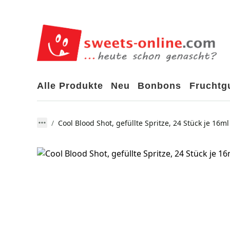
Alle Produkte
Neu
Bonbons
Frucht
Cool Blood Shot, gefüllte Spritze, 24 Stück je 16ml