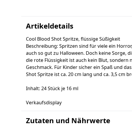
Artikeldetails
Cool Blood Shot Spritze, flüssige Süßigkeit
Beschreibung: Spritzen sind für viele ein Horro
auch so gut zu Halloween. Doch keine Sorge, d
die rote Flüssigkeit ist auch kein Blut, sondern 
Geschmack. Für Kinder sicher ein Spaß und das 
Shot Spritze ist ca. 20 cm lang und ca. 3,5 cm bre
Inhalt: 24 Stück je 16 ml
Verkaufsdisplay
Zutaten und Nährwerte