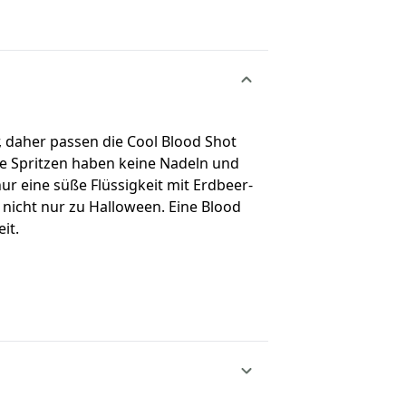
r, daher passen die Cool Blood Shot
ie Spritzen haben keine Nadeln und
nur eine süße Flüssigkeit mit Erdbeer-
nicht nur zu Halloween. Eine Blood
it.