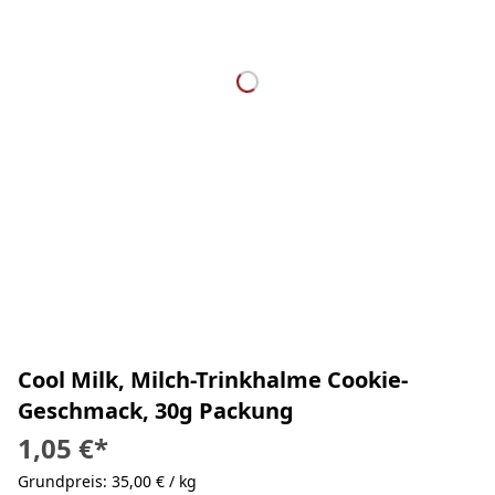
Cool Milk, Milch-Trinkhalme Cookie-
Geschmack, 30g Packung
1,05 €
*
Grundpreis: 35,00 € / kg