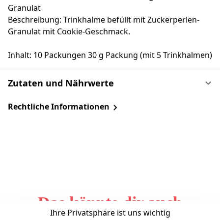
Granulat
Beschreibung: Trinkhalme befüllt mit Zuckerperlen-
Granulat mit Cookie-Geschmack.
Inhalt: 10 Packungen 30 g Packung (mit 5 Trinkhalmen)
Zutaten und Nährwerte
Rechtliche Informationen
Das könnte dir auch
Ihre Privatsphäre ist uns wichtig