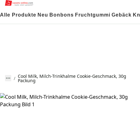
Alle Produkte
Neu
Bonbons
Fruchtgummi
Gebäck
Kn
Cool Milk, Milch-Trinkhalme Cookie-Geschmack, 30g
Packung