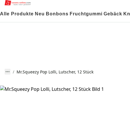
Alle Produkte
Neu
Bonbons
Fruchtgummi
Gebäck
Kn
Mr.Squeezy Pop Lolli, Lutscher, 12 Stück