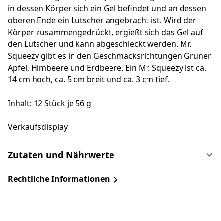
in dessen Körper sich ein Gel befindet und an dessen
oberen Ende ein Lutscher angebracht ist. Wird der
Körper zusammengedrückt, ergießt sich das Gel auf
den Lutscher und kann abgeschleckt werden. Mr.
Squeezy gibt es in den Geschmacksrichtungen Grüner
Apfel, Himbeere und Erdbeere. Ein Mr. Squeezy ist ca.
14 cm hoch, ca. 5 cm breit und ca. 3 cm tief.
Inhalt: 12 Stück je 56 g
Verkaufsdisplay
Zutaten und Nährwerte
Rechtliche Informationen