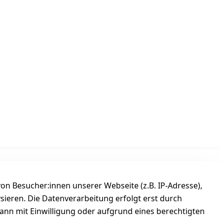
Versanddienstleister
n Besucher:innen unserer Webseite (z.B. IP-Adresse),
ysieren. Die Datenverarbeitung erfolgt erst durch
kann mit Einwilligung oder aufgrund eines berechtigten