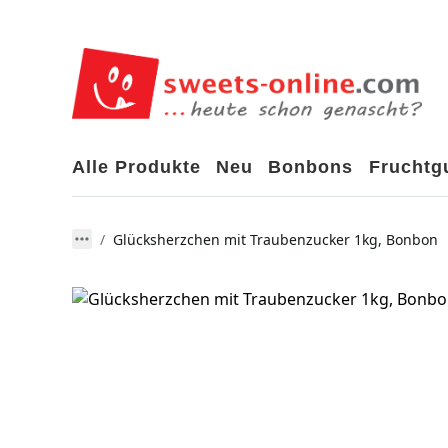
Alle Produkte
Neu
Bonbons
Frucht
Glücksherzchen mit Traubenzucker 1kg, Bonbon