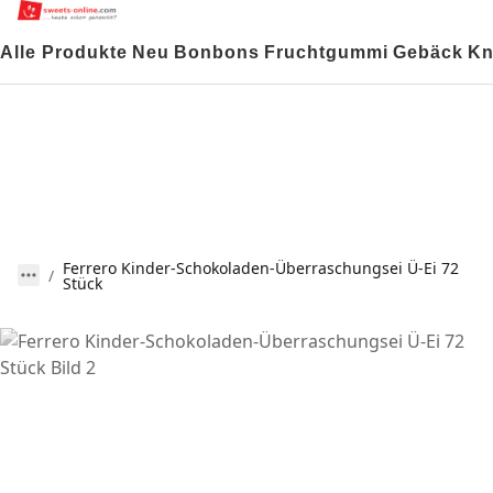
Alle Produkte
Neu
Bonbons
Fruchtgummi
Gebäck
Kn
Ferrero Kinder-Schokoladen-Überraschungsei Ü-Ei 72
Stück