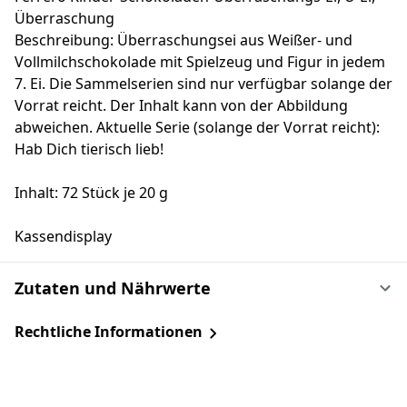
Überraschung
Beschreibung: Überraschungsei aus Weißer- und
Vollmilchschokolade mit Spielzeug und Figur in jedem
7. Ei. Die Sammelserien sind nur verfügbar solange der
Vorrat reicht. Der Inhalt kann von der Abbildung
abweichen. Aktuelle Serie (solange der Vorrat reicht):
Hab Dich tierisch lieb!
Inhalt: 72 Stück je 20 g
Kassendisplay
Zutaten und Nährwerte
Rechtliche Informationen