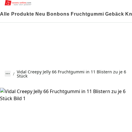
Alle Produkte
Neu
Bonbons
Fruchtgummi
Gebäck
Kn
Vidal Creepy Jelly 66 Fruchtgummi in 11 Blistern zu je 6
Stück