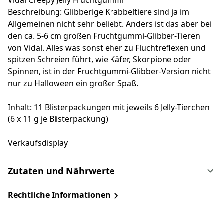
Vidal Creepy Jelly Fruchtgummi
Beschreibung: Glibberige Krabbeltiere sind ja im
Allgemeinen nicht sehr beliebt. Anders ist das aber bei
den ca. 5-6 cm großen Fruchtgummi-Glibber-Tieren
von Vidal. Alles was sonst eher zu Fluchtreflexen und
spitzen Schreien führt, wie Käfer, Skorpione oder
Spinnen, ist in der Fruchtgummi-Glibber-Version nicht
nur zu Halloween ein großer Spaß.
Inhalt: 11 Blisterpackungen mit jeweils 6 Jelly-Tierchen
(6 x 11 g je Blisterpackung)
Verkaufsdisplay
Zutaten und Nährwerte
Rechtliche Informationen