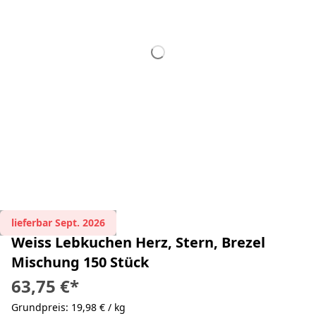
lieferbar Sept. 2026
Weiss Lebkuchen Herz, Stern, Brezel
Mischung 150 Stück
63,75 €
*
Grundpreis: 19,98 € / kg