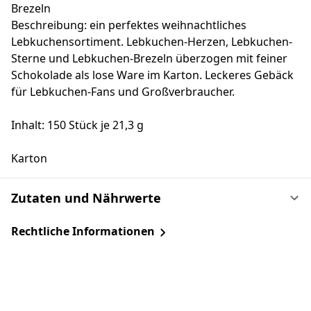
Brezeln
Beschreibung: ein perfektes weihnachtliches
Lebkuchensortiment. Lebkuchen-Herzen, Lebkuchen-
Sterne und Lebkuchen-Brezeln überzogen mit feiner
Schokolade als lose Ware im Karton. Leckeres Gebäck
für Lebkuchen-Fans und Großverbraucher.
Inhalt: 150 Stück je 21,3 g
Karton
Zutaten und Nährwerte
Rechtliche Informationen