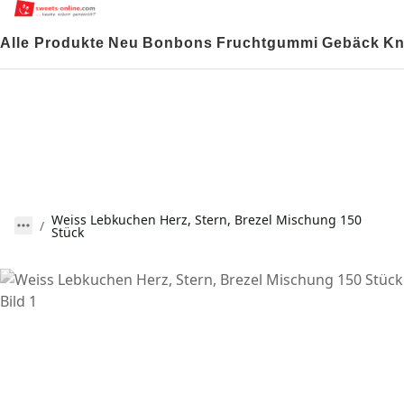
Alle Produkte
Neu
Bonbons
Fruchtgummi
Gebäck
Kn
Weiss Lebkuchen Herz, Stern, Brezel Mischung 150
Stück