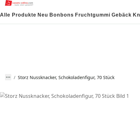
Alle Produkte
Neu
Bonbons
Fruchtgummi
Gebäck
Kn
Storz Nussknacker, Schokoladenfigur, 70 Stück