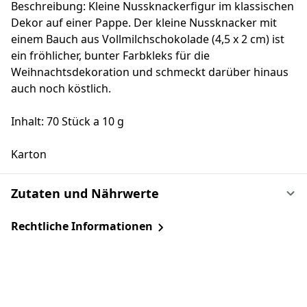
Beschreibung: Kleine Nussknackerfigur im klassischen
Dekor auf einer Pappe. Der kleine Nussknacker mit
einem Bauch aus Vollmilchschokolade (4,5 x 2 cm) ist
ein fröhlicher, bunter Farbkleks für die
Weihnachtsdekoration und schmeckt darüber hinaus
auch noch köstlich.
Inhalt: 70 Stück a 10 g
Karton
Zutaten und Nährwerte
Rechtliche Informationen