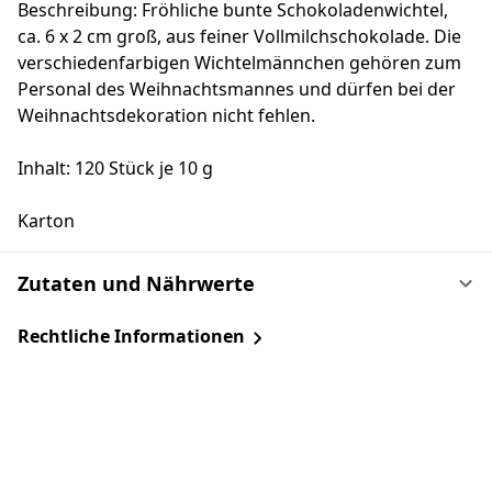
Beschreibung: Fröhliche bunte Schokoladenwichtel,
ca. 6 x 2 cm groß, aus feiner Vollmilchschokolade. Die
verschiedenfarbigen Wichtelmännchen gehören zum
Personal des Weihnachtsmannes und dürfen bei der
Weihnachtsdekoration nicht fehlen.
Inhalt: 120 Stück je 10 g
Karton
Zutaten und Nährwerte
Rechtliche Informationen