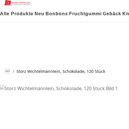
Alle Produkte
Neu
Bonbons
Fruchtgummi
Gebäck
Kn
Storz Wichtelmännlein, Schokolade, 120 Stück