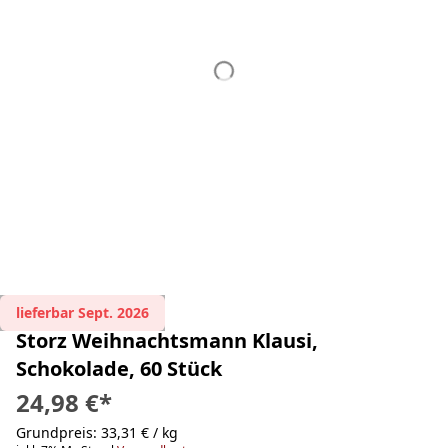
lieferbar Sept. 2026
Storz Weihnachtsmann Klausi,
Schokolade, 60 Stück
24,98 €
*
Grundpreis: 33,31 € / kg