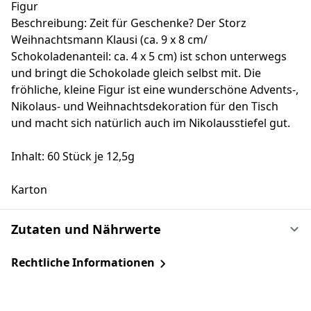
Figur
Beschreibung: Zeit für Geschenke? Der Storz
Weihnachtsmann Klausi (ca. 9 x 8 cm/
Schokoladenanteil: ca. 4 x 5 cm) ist schon unterwegs
und bringt die Schokolade gleich selbst mit. Die
fröhliche, kleine Figur ist eine wunderschöne Advents-,
Nikolaus- und Weihnachtsdekoration für den Tisch
und macht sich natürlich auch im Nikolausstiefel gut.
Inhalt: 60 Stück je 12,5g
Karton
Zutaten und Nährwerte
Rechtliche Informationen