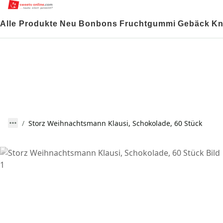
Alle Produkte
Neu
Bonbons
Fruchtgummi
Gebäck
Kn
Storz Weihnachtsmann Klausi, Schokolade, 60 Stück