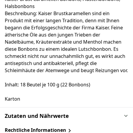
Halsbonbons
Beschreibung: Kaiser Brustkaramellen sind ein
Produkt mit einer langen Tradition, denn mit Ihnen
begann die Erfolgsgeschichte der Firma Kaiser. Feine
ätherische Öle aus den jungen Trieben der
Nadelbäume, Kräuterextrakte und Menthol machen
diese Bonbons zu einem idealen Lutschbonbon. Es
schmeckt nicht nur unnachahmlich gut, es wirkt auch
antiseptisch und antibakteriell, pflegt die
Schleimhäute der Atemwege und beugt Reizungen vor.
Inhalt: 18 Beutel je 100 g (22 Bonbons)
Karton
Zutaten und Nährwerte
Rechtliche Informationen