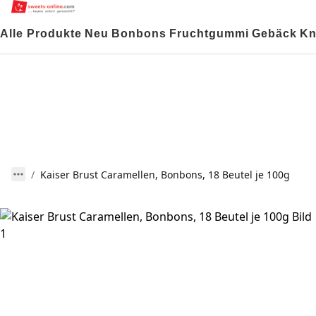
Alle Produkte
Neu
Bonbons
Fruchtgummi
Gebäck
Kn
Kaiser Brust Caramellen, Bonbons, 18 Beutel je 100g