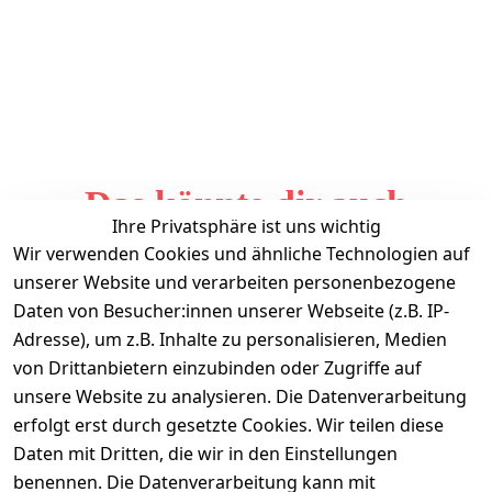
Das könnte dir auch
Ihre Privatsphäre ist uns wichtig
gefallen
Wir verwenden Cookies und ähnliche Technologien auf
unserer Website und verarbeiten personenbezogene
Daten von Besucher:innen unserer Webseite (z.B. IP-
Adresse), um z.B. Inhalte zu personalisieren, Medien
von Drittanbietern einzubinden oder Zugriffe auf
unsere Website zu analysieren. Die Datenverarbeitung
erfolgt erst durch gesetzte Cookies. Wir teilen diese
Daten mit Dritten, die wir in den Einstellungen
Informationen
benennen. Die Datenverarbeitung kann mit