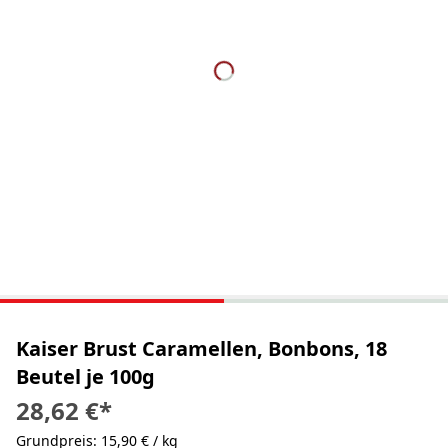
Kaiser Brust Caramellen, Bonbons, 18
Beutel je 100g
28,62 €
*
Grundpreis: 15,90 € / kg