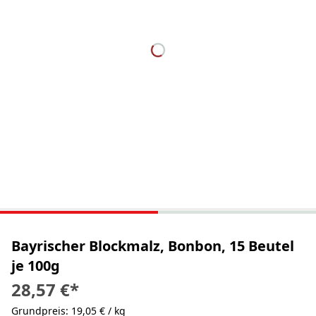
Bayrischer Blockmalz, Bonbon, 15 Beutel
je 100g
28,57 €
*
Grundpreis: 19,05 € / kg