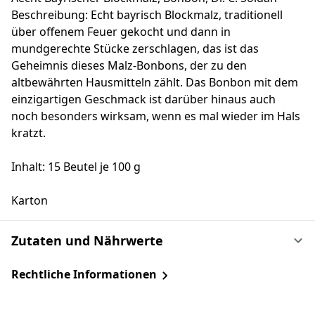
Beschreibung: Echt bayrisch Blockmalz, traditionell
über offenem Feuer gekocht und dann in
mundgerechte Stücke zerschlagen, das ist das
Geheimnis dieses Malz-Bonbons, der zu den
altbewährten Hausmitteln zählt. Das Bonbon mit dem
einzigartigen Geschmack ist darüber hinaus auch
noch besonders wirksam, wenn es mal wieder im Hals
kratzt.
Inhalt: 15 Beutel je 100 g
Karton
Zutaten und Nährwerte
Rechtliche Informationen