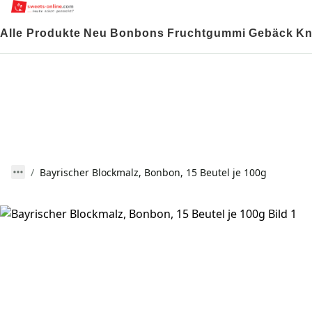
Alle Produkte
Neu
Bonbons
Fruchtgummi
Gebäck
Kn
Bayrischer Blockmalz, Bonbon, 15 Beutel je 100g