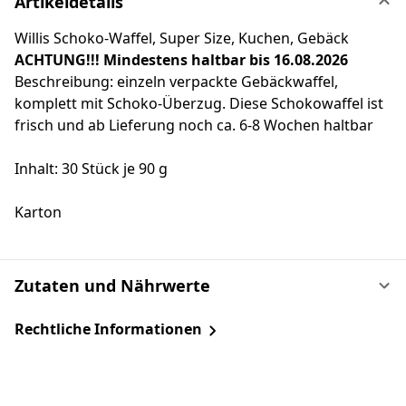
Artikeldetails
Willis Schoko-Waffel, Super Size, Kuchen, Gebäck
ACHTUNG!!! Mindestens haltbar bis 16.08.2026
Beschreibung: einzeln verpackte Gebäckwaffel,
komplett mit Schoko-Überzug. Diese Schokowaffel ist
frisch und ab Lieferung noch ca. 6-8 Wochen haltbar
Inhalt: 30 Stück je 90 g
Karton
Zutaten und Nährwerte
Rechtliche Informationen