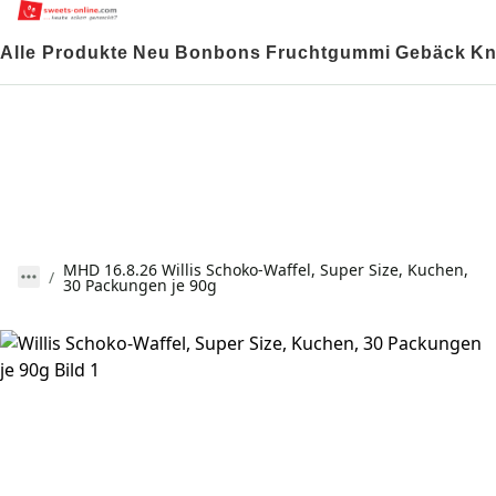
Alle Produkte
Neu
Bonbons
Fruchtgummi
Gebäck
Kn
MHD 16.8.26 Willis Schoko-Waffel, Super Size, Kuchen,
30 Packungen je 90g