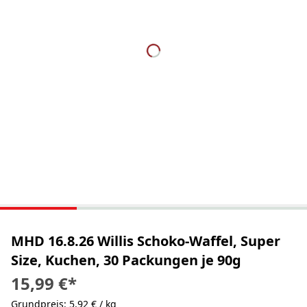
MHD 16.8.26 Willis Schoko-Waffel, Super
Size, Kuchen, 30 Packungen je 90g
15,99 €
*
Grundpreis: 5,92 € / kg