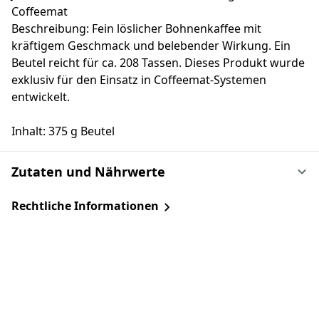
Coffeemat
Beschreibung: Fein löslicher Bohnenkaffee mit
kräftigem Geschmack und belebender Wirkung. Ein
Beutel reicht für ca. 208 Tassen. Dieses Produkt wurde
exklusiv für den Einsatz in Coffeemat-Systemen
entwickelt.
Inhalt: 375 g Beutel
Zutaten und Nährwerte
Rechtliche Informationen