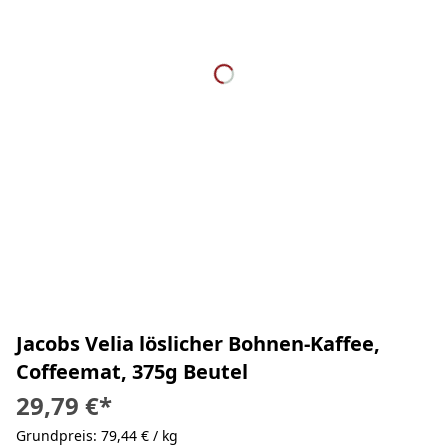
Jacobs Velia löslicher Bohnen-Kaffee,
Coffeemat, 375g Beutel
29,79 €
*
Grundpreis: 79,44 € / kg