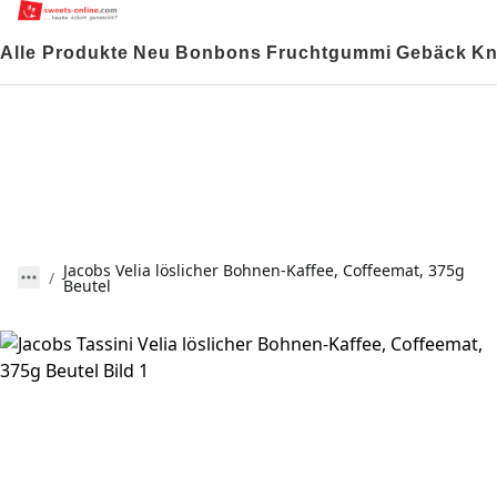
Alle Produkte
Neu
Bonbons
Fruchtgummi
Gebäck
Kn
Jacobs Velia löslicher Bohnen-Kaffee, Coffeemat, 375g
Beutel