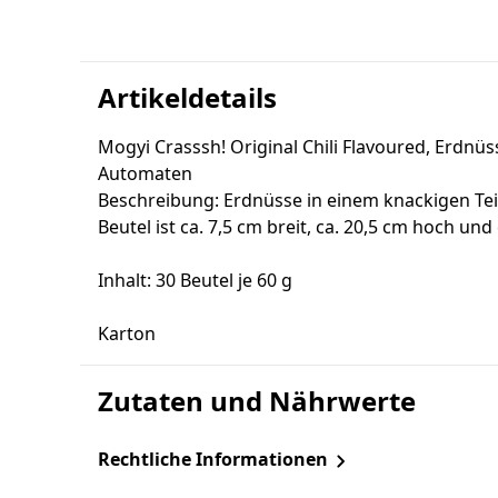
Artikeldetails
Mogyi Crasssh! Original Chili Flavoured, Erdnüs
Automaten
Beschreibung: Erdnüsse in einem knackigen Teig
Beutel ist ca. 7,5 cm breit, ca. 20,5 cm hoch und 
Inhalt: 30 Beutel je 60 g
Karton
Zutaten und Nährwerte
Rechtliche Informationen