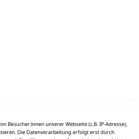
Versanddienstleister
n Besucher:innen unserer Webseite (z.B. IP-Adresse),
ysieren. Die Datenverarbeitung erfolgt erst durch