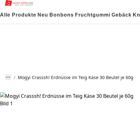
Alle Produkte
Neu
Bonbons
Fruchtgummi
Gebäck
Kn
Mogyi Crasssh! Erdnüsse im Teig Käse 30 Beutel je 60g