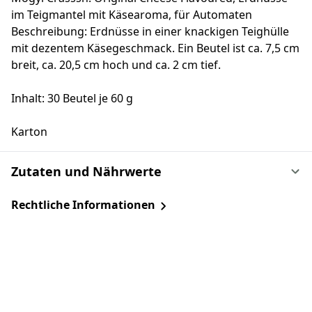
im Teigmantel mit Käsearoma, für Automaten
Beschreibung: Erdnüsse in einer knackigen Teighülle
mit dezentem Käsegeschmack. Ein Beutel ist ca. 7,5 cm
breit, ca. 20,5 cm hoch und ca. 2 cm tief.
Inhalt: 30 Beutel je 60 g
Karton
Zutaten und Nährwerte
Rechtliche Informationen