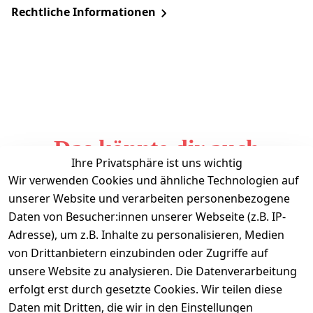
Rechtliche Informationen
Das könnte dir auch
Ihre Privatsphäre ist uns wichtig
gefallen
Wir verwenden Cookies und ähnliche Technologien auf
unserer Website und verarbeiten personenbezogene
Daten von Besucher:innen unserer Webseite (z.B. IP-
Adresse), um z.B. Inhalte zu personalisieren, Medien
von Drittanbietern einzubinden oder Zugriffe auf
unsere Website zu analysieren. Die Datenverarbeitung
erfolgt erst durch gesetzte Cookies. Wir teilen diese
Daten mit Dritten, die wir in den Einstellungen