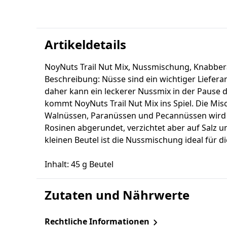
Artikeldetails
NoyNuts Trail Nut Mix, Nussmischung, Knabbera
Beschreibung: Nüsse sind ein wichtiger Lieferan
daher kann ein leckerer Nussmix in der Pause d
kommt NoyNuts Trail Nut Mix ins Spiel. Die Mi
Walnüssen, Paranüssen und Pecannüssen wird
Rosinen abgerundet, verzichtet aber auf Salz 
kleinen Beutel ist die Nussmischung ideal für d
Inhalt: 45 g Beutel
Zutaten und Nährwerte
Rechtliche Informationen