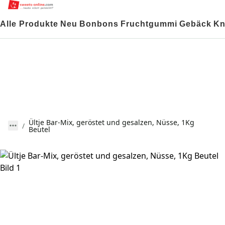
Alle Produkte
Neu
Bonbons
Fruchtgummi
Gebäck
Kn
Ültje Bar-Mix, geröstet und gesalzen, Nüsse, 1Kg
Beutel