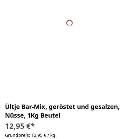
Ültje Bar-Mix, geröstet und gesalzen,
Nüsse, 1Kg Beutel
12,95 €
*
Grundpreis: 12,95 € / kg