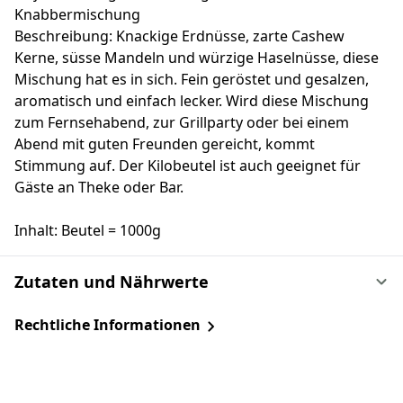
Knabbermischung
Beschreibung: Knackige Erdnüsse, zarte Cashew
Kerne, süsse Mandeln und würzige Haselnüsse, diese
Mischung hat es in sich. Fein geröstet und gesalzen,
aromatisch und einfach lecker. Wird diese Mischung
zum Fernsehabend, zur Grillparty oder bei einem
Abend mit guten Freunden gereicht, kommt
Stimmung auf. Der Kilobeutel ist auch geeignet für
Gäste an Theke oder Bar.
Inhalt: Beutel = 1000g
Zutaten und Nährwerte
Rechtliche Informationen