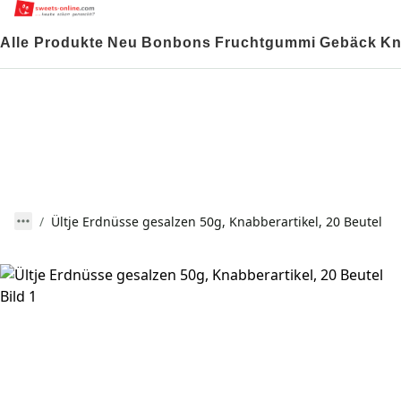
Alle Produkte
Neu
Bonbons
Fruchtgummi
Gebäck
Kn
Ültje Erdnüsse gesalzen 50g, Knabberartikel, 20 Beutel