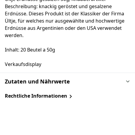
Beschreibung: knackig geröstet und gesalzene
Erdnüsse. Dieses Produkt ist der Klassiker der Firma
Ültje, für welches nur ausgewählte und hochwertige
Erdnüsse aus Argentinien oder den USA verwendet
werden.
Inhalt: 20 Beutel a 50g
Verkaufsdisplay
Zutaten und Nährwerte
Rechtliche Informationen