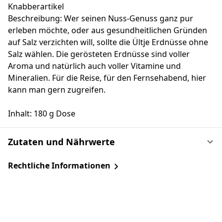
Knabberartikel
Beschreibung: Wer seinen Nuss-Genuss ganz pur
erleben möchte, oder aus gesundheitlichen Gründen
auf Salz verzichten will, sollte die Ültje Erdnüsse ohne
Salz wählen. Die gerösteten Erdnüsse sind voller
Aroma und natürlich auch voller Vitamine und
Mineralien. Für die Reise, für den Fernsehabend, hier
kann man gern zugreifen.
Inhalt: 180 g Dose
Zutaten und Nährwerte
Rechtliche Informationen