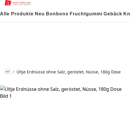
Alle Produkte
Neu
Bonbons
Fruchtgummi
Gebäck
Kn
Ültje Erdnüsse ohne Salz, geröstet, Nüsse, 180g Dose