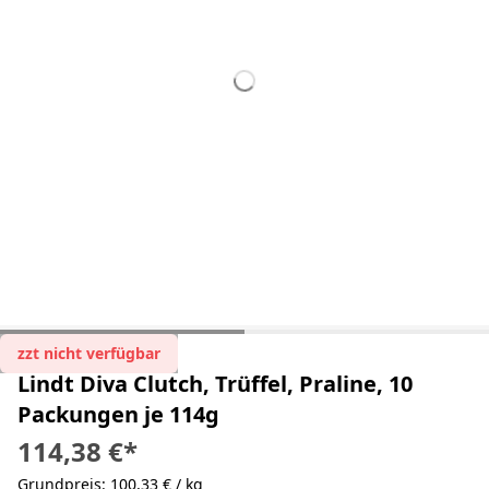
zzt nicht verfügbar
Lindt Diva Clutch, Trüffel, Praline, 10
Packungen je 114g
114,38 €
*
Grundpreis: 100,33 € / kg