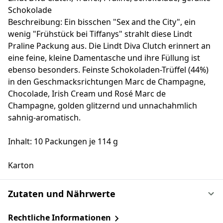
Schokolade
Beschreibung: Ein bisschen "Sex and the City", ein
wenig "Frühstück bei Tiffanys" strahlt diese Lindt
Praline Packung aus. Die Lindt Diva Clutch erinnert an
eine feine, kleine Damentasche und ihre Füllung ist
ebenso besonders. Feinste Schokoladen-Trüffel (44%)
in den Geschmacksrichtungen Marc de Champagne,
Chocolade, Irish Cream und Rosé Marc de
Champagne, golden glitzernd und unnachahmlich
sahnig-aromatisch.
Inhalt: 10 Packungen je 114 g
Karton
Zutaten und Nährwerte
Rechtliche Informationen