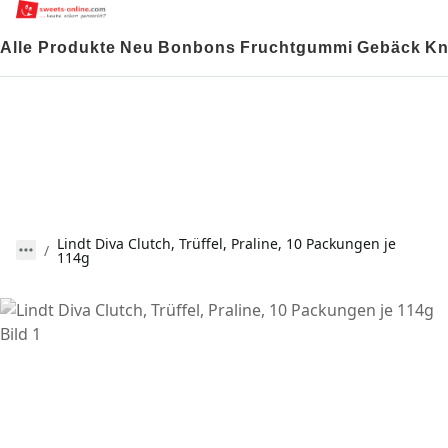
Alle Produkte
Neu
Bonbons
Fruchtgummi
Gebäck
Kn
Lindt Diva Clutch, Trüffel, Praline, 10 Packungen je
114g