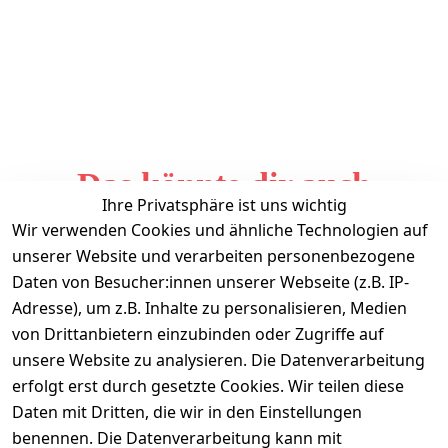
Das könnte dir auch
Ihre Privatsphäre ist uns wichtig
gefallen
Wir verwenden Cookies und ähnliche Technologien auf
unserer Website und verarbeiten personenbezogene
Daten von Besucher:innen unserer Webseite (z.B. IP-
Adresse), um z.B. Inhalte zu personalisieren, Medien
von Drittanbietern einzubinden oder Zugriffe auf
unsere Website zu analysieren. Die Datenverarbeitung
erfolgt erst durch gesetzte Cookies. Wir teilen diese
Daten mit Dritten, die wir in den Einstellungen
Informationen
benennen. Die Datenverarbeitung kann mit