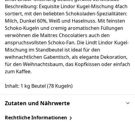
Beschreibung: Exquisite Lindor Kugel-Mischung 4fach
sortiert, mit den beliebten Schokoladen-Spezialitäten:
Milch, Dunkel 60%, Weiß und Haselnuss. Mit feinsten
Schoko-Kugeln und cremig aromatischen Füllungen
verwöhnen die Maitres Chocolatiers auch den
anspruchsvollsten Schoko-Fan. Die Lindt Lindor Kugel-
Mischung im Standbeutel ist ideal für den
weihnachtlichen Gabentisch, als elegante Dekoration,
für den Weihnachtsbaum, das Kopfkissen oder einfach
zum Kaffee.
Inhalt: 1 kg Beutel (78 Kugeln)
Zutaten und Nährwerte
Rechtliche Informationen