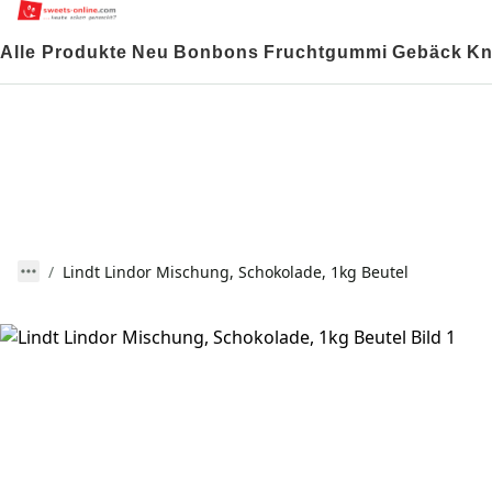
Alle Produkte
Neu
Bonbons
Fruchtgummi
Gebäck
Kn
Lindt Lindor Mischung, Schokolade, 1kg Beutel