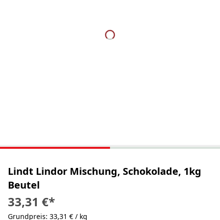
Lindt Lindor Mischung, Schokolade, 1kg
Beutel
33,31 €
*
Grundpreis: 33,31 € / kg