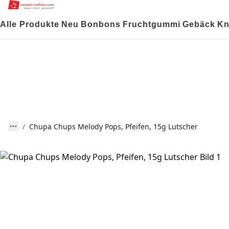
Alle Produkte
Neu
Bonbons
Fruchtgummi
Gebäck
Kn
Chupa Chups Melody Pops, Pfeifen, 15g Lutscher