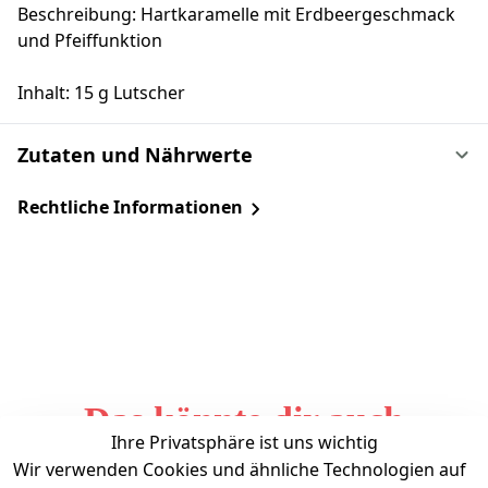
Beschreibung: Hartkaramelle mit Erdbeergeschmack
und Pfeiffunktion
Inhalt: 15 g Lutscher
Zutaten und Nährwerte
Rechtliche Informationen
Das könnte dir auch
Ihre Privatsphäre ist uns wichtig
gefallen
Wir verwenden Cookies und ähnliche Technologien auf