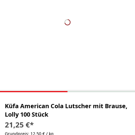
Küfa American Cola Lutscher mit Brause,
Lolly 100 Stück
21,25 €
*
Grundpreis: 12,50 € / kg