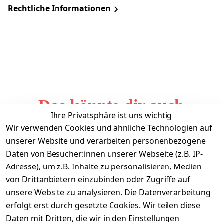
Rechtliche Informationen
Das könnte dir auch
Ihre Privatsphäre ist uns wichtig
gefallen
Wir verwenden Cookies und ähnliche Technologien auf
unserer Website und verarbeiten personenbezogene
Daten von Besucher:innen unserer Webseite (z.B. IP-
Adresse), um z.B. Inhalte zu personalisieren, Medien
von Drittanbietern einzubinden oder Zugriffe auf
unsere Website zu analysieren. Die Datenverarbeitung
erfolgt erst durch gesetzte Cookies. Wir teilen diese
Daten mit Dritten, die wir in den Einstellungen