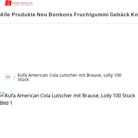
Alle Produkte
Neu
Bonbons
Fruchtgummi
Gebäck
Kn
Küfa American Cola Lutscher mit Brause, Lolly 100
Stück