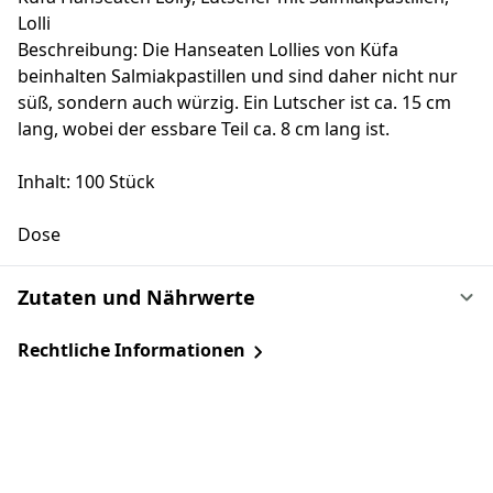
Lolli
Beschreibung: Die Hanseaten Lollies von Küfa
beinhalten Salmiakpastillen und sind daher nicht nur
süß, sondern auch würzig. Ein Lutscher ist ca. 15 cm
lang, wobei der essbare Teil ca. 8 cm lang ist.
Inhalt: 100 Stück
Dose
Zutaten und Nährwerte
Rechtliche Informationen