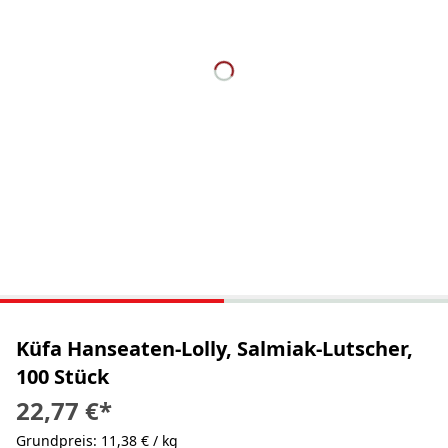
Küfa Hanseaten-Lolly, Salmiak-Lutscher,
100 Stück
22,77 €
*
Grundpreis: 11,38 € / kg