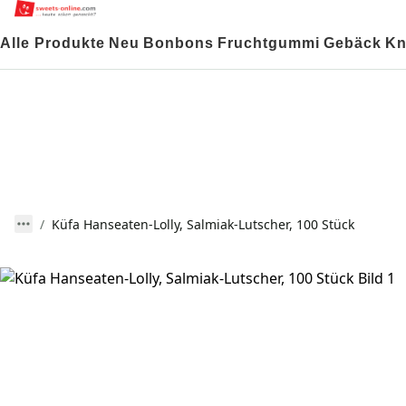
Alle Produkte
Neu
Bonbons
Fruchtgummi
Gebäck
Kn
Küfa Hanseaten-Lolly, Salmiak-Lutscher, 100 Stück