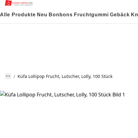
Alle Produkte
Neu
Bonbons
Fruchtgummi
Gebäck
Kn
Küfa Lollipop Frucht, Lutscher, Lolly, 100 Stück