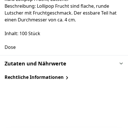
Beschreibung: Lollipop Frucht sind flache, runde
Lutscher mit Fruchtgeschmack. Der essbare Teil hat
einen Durchmesser von ca. 4 cm.
Inhalt: 100 Stück
Dose
Zutaten und Nährwerte
Rechtliche Informationen