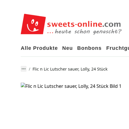
Alle Produkte
Neu
Bonbons
Frucht
Flic n Lic Lutscher sauer, Lolly, 24 Stück