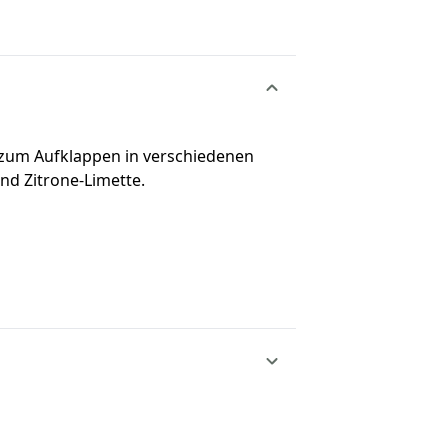
 zum Aufklappen in verschiedenen
nd Zitrone-Limette.