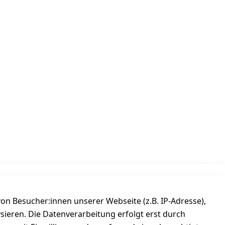
Versanddienstleister
n Besucher:innen unserer Webseite (z.B. IP-Adresse),
ysieren. Die Datenverarbeitung erfolgt erst durch