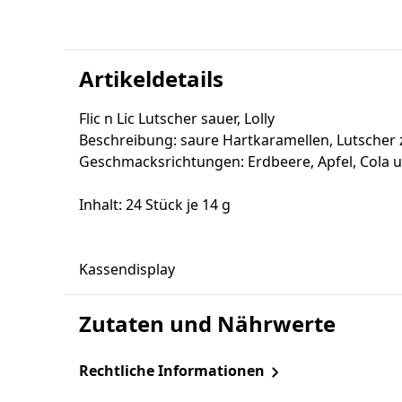
Artikeldetails
Flic n Lic Lutscher sauer, Lolly
Beschreibung: saure Hartkaramellen, Lutscher
Geschmacksrichtungen: Erdbeere, Apfel, Cola u
Inhalt: 24 Stück je 14 g
Kassendisplay
Zutaten und Nährwerte
Rechtliche Informationen