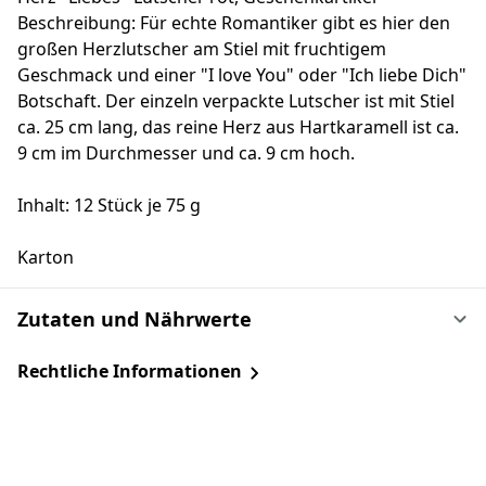
Beschreibung: Für echte Romantiker gibt es hier den
großen Herzlutscher am Stiel mit fruchtigem
Geschmack und einer "I love You" oder "Ich liebe Dich"
Botschaft. Der einzeln verpackte Lutscher ist mit Stiel
ca. 25 cm lang, das reine Herz aus Hartkaramell ist ca.
9 cm im Durchmesser und ca. 9 cm hoch.
Inhalt: 12 Stück je 75 g
Karton
Zutaten und Nährwerte
Rechtliche Informationen