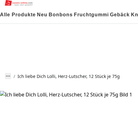
Alle Produkte
Neu
Bonbons
Fruchtgummi
Gebäck
Kn
Ich liebe Dich Lolli, Herz-Lutscher, 12 Stück je 75g