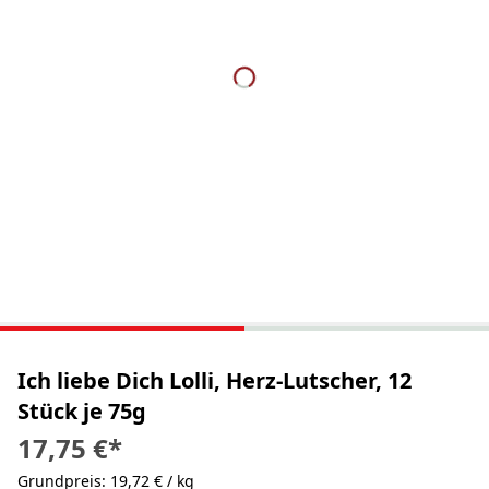
Ich liebe Dich Lolli, Herz-Lutscher, 12
Stück je 75g
17,75 €
*
Grundpreis: 19,72 € / kg