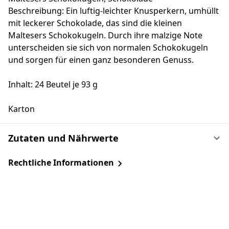
Beschreibung: Ein luftig-leichter Knusperkern, umhüllt
mit leckerer Schokolade, das sind die kleinen
Maltesers Schokokugeln. Durch ihre malzige Note
unterscheiden sie sich von normalen Schokokugeln
und sorgen für einen ganz besonderen Genuss.
Inhalt: 24 Beutel je 93 g
Karton
Zutaten und Nährwerte
Rechtliche Informationen