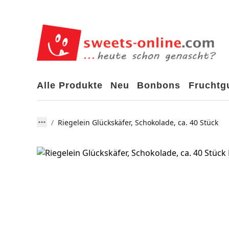
Alle Produkte
Neu
Bonbons
Frucht
Riegelein Glückskäfer, Schokolade, ca. 40 Stück