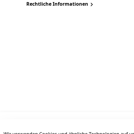
Rechtliche Informationen
Informationen
Mein Konto