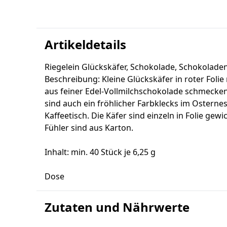
Artikeldetails
Riegelein Glückskäfer, Schokolade, Schokolade
Beschreibung: Kleine Glückskäfer in roter Folie
aus feiner Edel-Vollmilchschokolade schmecken
sind auch ein fröhlicher Farbklecks im Osterne
Kaffeetisch. Die Käfer sind einzeln in Folie gew
Fühler sind aus Karton.
Inhalt: min. 40 Stück je 6,25 g
Dose
Zutaten und Nährwerte