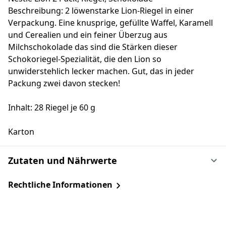
Beschreibung: 2 löwenstarke Lion-Riegel in einer
Verpackung. Eine knusprige, gefüllte Waffel, Karamell
und Cerealien und ein feiner Überzug aus
Milchschokolade das sind die Stärken dieser
Schokoriegel-Spezialität, die den Lion so
unwiderstehlich lecker machen. Gut, das in jeder
Packung zwei davon stecken!
Inhalt: 28 Riegel je 60 g
Karton
Zutaten und Nährwerte
Rechtliche Informationen