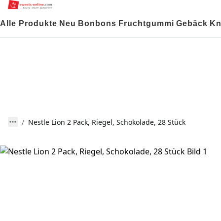
Alle Produkte
Neu
Bonbons
Fruchtgummi
Gebäck
Kn
Nestle Lion 2 Pack, Riegel, Schokolade, 28 Stück