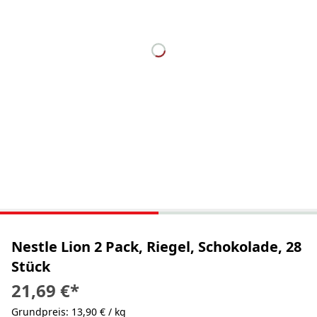
Nestle Lion 2 Pack, Riegel, Schokolade, 28
Stück
21,69 €
*
Grundpreis: 13,90 € / kg