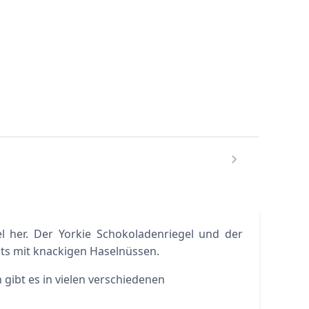
el her. Der Yorkie Schokoladenriegel und der
ts mit knackigen Haselnüssen.
n gibt es in vielen verschiedenen