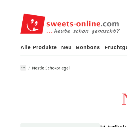
Alle Produkte
Neu
Bonbons
Frucht
Nestle Schokoriegel