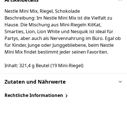
Nestle Mini Mix, Riegel, Schokolade
Beschreibung: Im Nestle Mini Mix ist die Vielfalt zu
Hause. Die Mischung aus Mini-Riegeln KitKat,
Smarties, Lion, Lion White und Nesquik ist ideal für
Partys, aber auch als Nervennahrung im Büro. Egal ob
für Kinder, Junge oder Junggebliebene, beim Nestle
Mini Mix findet bestimmt jeder seinen Favoriten.
Inhalt: 321,4 g Beutel (19 Mini-Riegel)
Zutaten und Nährwerte
Rechtliche Informationen