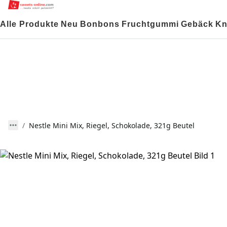
Alle Produkte
Neu
Bonbons
Fruchtgummi
Gebäck
Kn
Nestle Mini Mix, Riegel, Schokolade, 321g Beutel