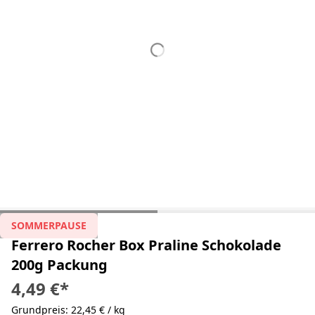
SOMMERPAUSE
Ferrero Rocher Box Praline Schokolade
200g Packung
4,49 €
*
Grundpreis: 22,45 € / kg