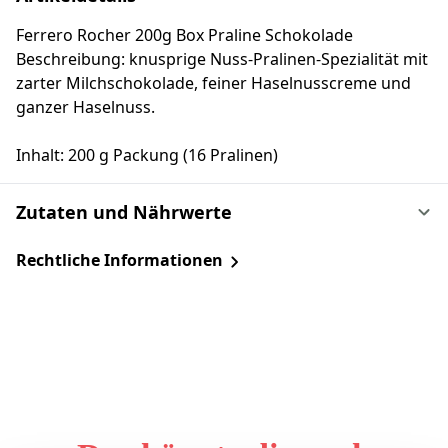
Ferrero Rocher 200g Box Praline Schokolade
Beschreibung: knusprige Nuss-Pralinen-Spezialität mit
zarter Milchschokolade, feiner Haselnusscreme und
ganzer Haselnuss.
Inhalt: 200 g Packung (16 Pralinen)
Zutaten und Nährwerte
Rechtliche Informationen