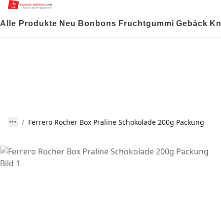
Alle Produkte
Neu
Bonbons
Fruchtgummi
Gebäck
Kn
Ferrero Rocher Box Praline Schokolade 200g Packung