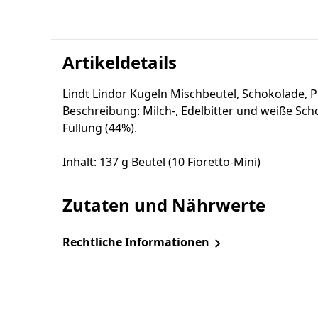
Artikeldetails
Lindt Lindor Kugeln Mischbeutel, Schokolade, P
Beschreibung: Milch-, Edelbitter und weiße Sc
Füllung (44%).
Inhalt: 137 g Beutel (10 Fioretto-Mini)
Zutaten und Nährwerte
Rechtliche Informationen