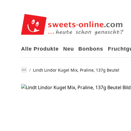
Alle Produkte
Neu
Bonbons
Frucht
Lindt Lindor Kugel Mix, Praline, 137g Beutel