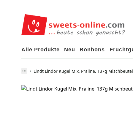
Alle Produkte
Neu
Bonbons
Frucht
Lindt Lindor Kugel Mix, Praline, 137g Mischbeutel