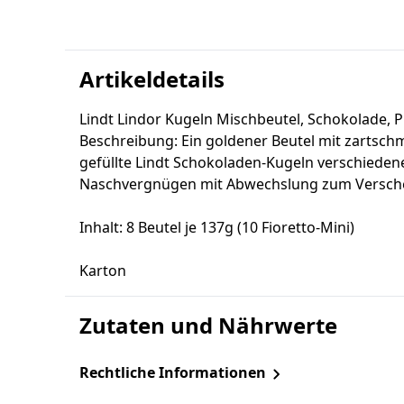
Artikeldetails
Lindt Lindor Kugeln Mischbeutel, Schokolade, P
Beschreibung: Ein goldener Beutel mit zartsc
gefüllte Lindt Schokoladen-Kugeln verschiede
Naschvergnügen mit Abwechslung zum Versche
Inhalt: 8 Beutel je 137g (10 Fioretto-Mini)
Karton
Zutaten und Nährwerte
Rechtliche Informationen