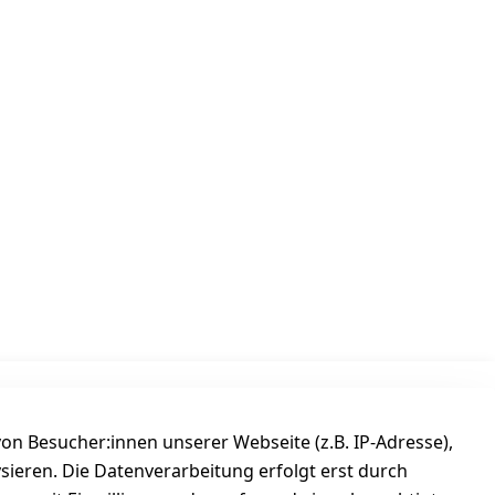
Versanddienstleister
n Besucher:innen unserer Webseite (z.B. IP-Adresse),
ysieren. Die Datenverarbeitung erfolgt erst durch