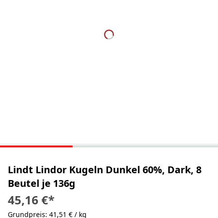
Lindt Lindor Kugeln Dunkel 60%, Dark, 8
Beutel je 136g
45,16 €
*
Grundpreis: 41,51 € / kg