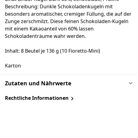
Beschreibung: Dunkle Schokoladenkugeln mit
besonders aromatischer, cremiger Füllung, die auf der
Zunge zerschmilzt. Diese feinen Schokoladen-Kugeln
mit einem Kakaoanteil von 60% lassen
Schokoladenträume wahr werden.
Inhalt: 8 Beutel je 136 g (10 Fioretto-Mini)
Karton
Zutaten und Nährwerte
Rechtliche Informationen