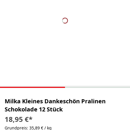
Milka Kleines Dankeschön Pralinen
Schokolade 12 Stück
18,95 €
*
Grundpreis: 35,89 € / kg