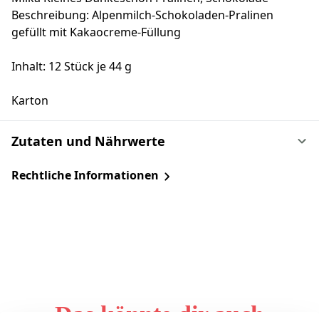
Beschreibung: Alpenmilch-Schokoladen-Pralinen
gefüllt mit Kakaocreme-Füllung
Inhalt: 12 Stück je 44 g
Karton
Zutaten und Nährwerte
Rechtliche Informationen
Das könnte dir auch