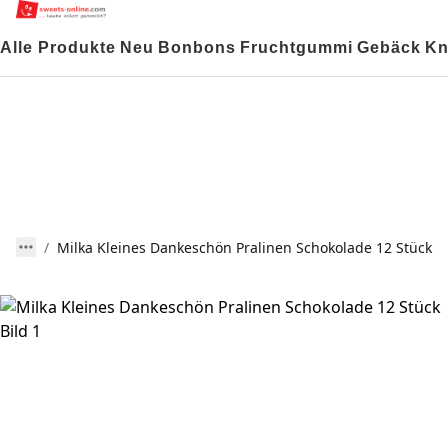
Alle Produkte
Neu
Bonbons
Fruchtgummi
Gebäck
Kn
Milka Kleines Dankeschön Pralinen Schokolade 12 Stück