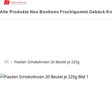
Alle Produkte
Neu
Bonbons
Fruchtgummi
Gebäck
Kn
Piasten Schokolinsen 20 Beutel je 225g