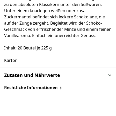
zu den absoluten Klassikern unter den Süßwaren.
Unter einem knackigen weißen oder rosa
Zuckermantel befindet sich leckere Schokolade, die
auf der Zunge zergeht. Begleitet wird der Schoko-
Geschmack von erfrischender Minze und einem feinen
Vanillearoma. Einfach ein unerreichter Genuss.
Inhalt: 20 Beutel je 225 g
Karton
Zutaten und Nährwerte
Rechtliche Informationen