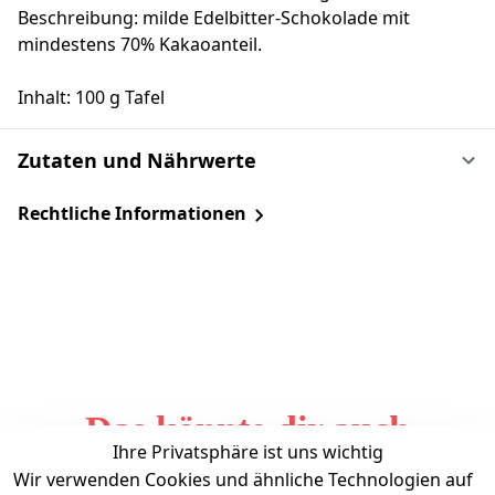
Beschreibung: milde Edelbitter-Schokolade mit
mindestens 70% Kakaoanteil.
Inhalt: 100 g Tafel
Zutaten und Nährwerte
Rechtliche Informationen
Das könnte dir auch
Ihre Privatsphäre ist uns wichtig
gefallen
Wir verwenden Cookies und ähnliche Technologien auf