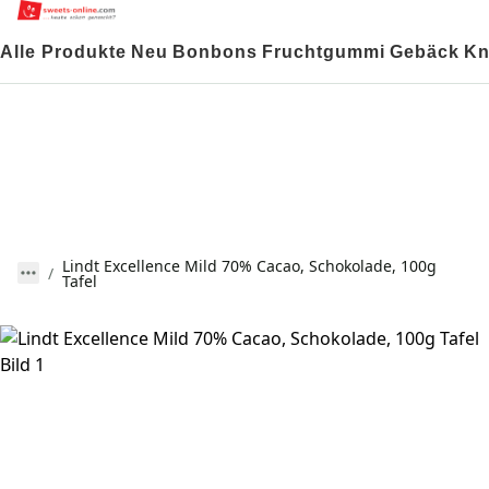
Alle Produkte
Neu
Bonbons
Fruchtgummi
Gebäck
Kn
Lindt Excellence Mild 70% Cacao, Schokolade, 100g
Tafel