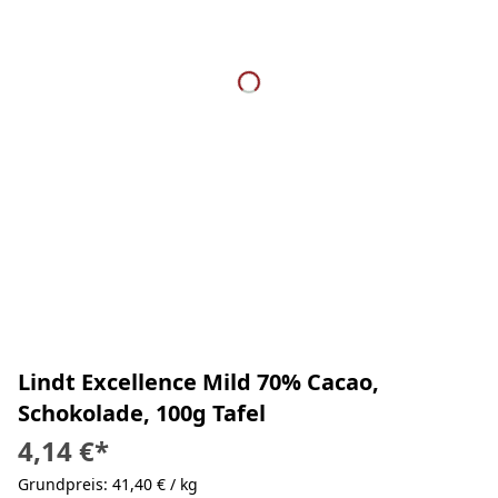
Lindt Excellence Mild 70% Cacao,
Schokolade, 100g Tafel
4,14 €
*
Grundpreis: 41,40 € / kg