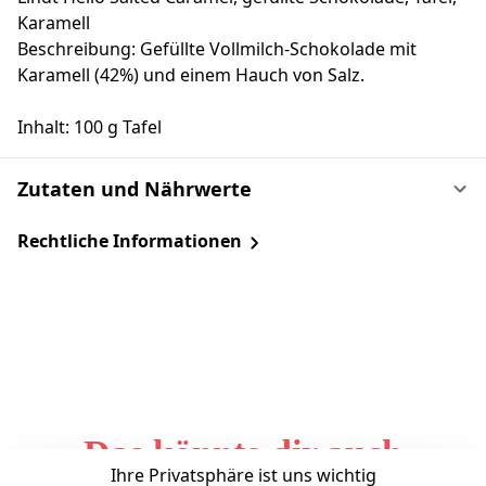
Karamell
Beschreibung: Gefüllte Vollmilch-Schokolade mit
Karamell (42%) und einem Hauch von Salz.
Inhalt: 100 g Tafel
Zutaten und Nährwerte
Rechtliche Informationen
Das könnte dir auch
Ihre Privatsphäre ist uns wichtig