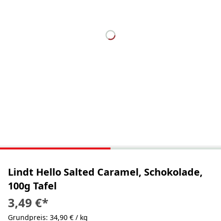
Lindt Hello Salted Caramel, Schokolade,
100g Tafel
3,49 €
*
Grundpreis: 34,90 € / kg