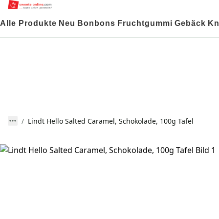
Alle Produkte
Neu
Bonbons
Fruchtgummi
Gebäck
Kn
Lindt Hello Salted Caramel, Schokolade, 100g Tafel