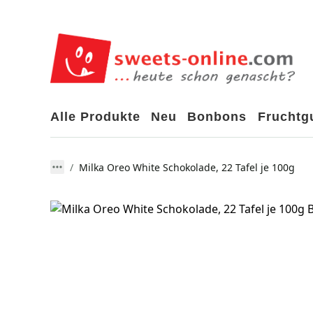
Alle Produkte
Neu
Bonbons
Frucht
Milka Oreo White Schokolade, 22 Tafel je 100g