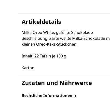
Artikeldetails
Milka Oreo White, gefüllte Schokolade
Beschreibung: Zarte weiße Milka-Schokolade mi
kleinen Oreo-Keks-Stückchen.
Inhalt: 22 Tafeln je 100 g
Karton
Zutaten und Nährwerte
Rechtliche Informationen