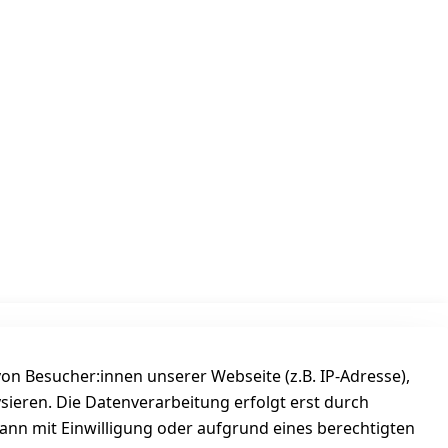
Versanddienstleister
n Besucher:innen unserer Webseite (z.B. IP-Adresse),
ysieren. Die Datenverarbeitung erfolgt erst durch
kann mit Einwilligung oder aufgrund eines berechtigten