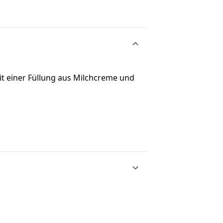
t einer Füllung aus Milchcreme und