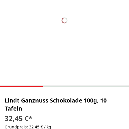
Lindt Ganznuss Schokolade 100g, 10
Tafeln
32,45 €
*
Grundpreis: 32,45 € / kg