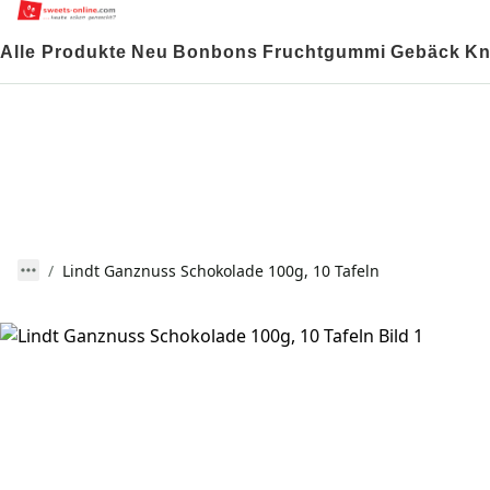
Alle Produkte
Neu
Bonbons
Fruchtgummi
Gebäck
Kn
Lindt Ganznuss Schokolade 100g, 10 Tafeln