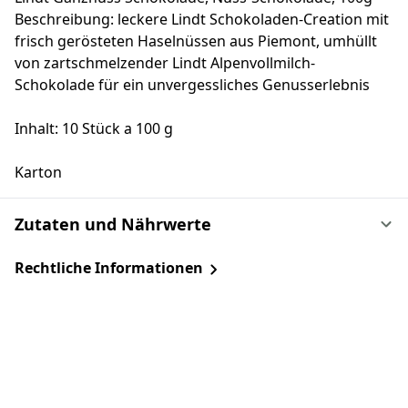
Beschreibung: leckere Lindt Schokoladen-Creation mit
frisch gerösteten Haselnüssen aus Piemont, umhüllt
von zartschmelzender Lindt Alpenvollmilch-
Schokolade für ein unvergessliches Genusserlebnis
Inhalt: 10 Stück a 100 g
Karton
Zutaten und Nährwerte
Rechtliche Informationen