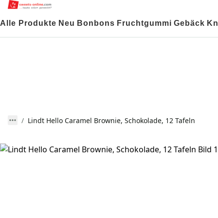
Alle Produkte
Neu
Bonbons
Fruchtgummi
Gebäck
Kn
Lindt Hello Caramel Brownie, Schokolade, 12 Tafeln