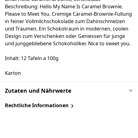
Beschreibung: Hello My Name Is Caramel Brownie.
Please to Meet You. Cremige Caramel-Brownie-Füllung
in feiner Vollmilchschokolade zum Dahinschmelzen
und Träumen. Ein Schokotraum in modernen, coolen
Design zum Verschenken oder Geniessen für junge
und junggebliebene Schokoholiker. Nice to sweet you.
Inhalt: 12 Tafeln a 100g
Karton
Zutaten und Nährwerte
Rechtliche Informationen