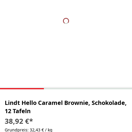
Lindt Hello Caramel Brownie, Schokolade,
12 Tafeln
38,92 €
*
Grundpreis: 32,43 € / kg